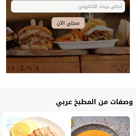
وصفات من المطبخ عربي