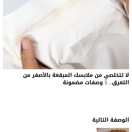
لا تتخلصي من ملابسك المبقعة بالأصفر من
التعرق.. 5 وصفات مضمونة
الوصفة التالية