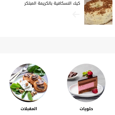
كيك النسكافية بالكريمة المبتكر
حلويات
المقبلات