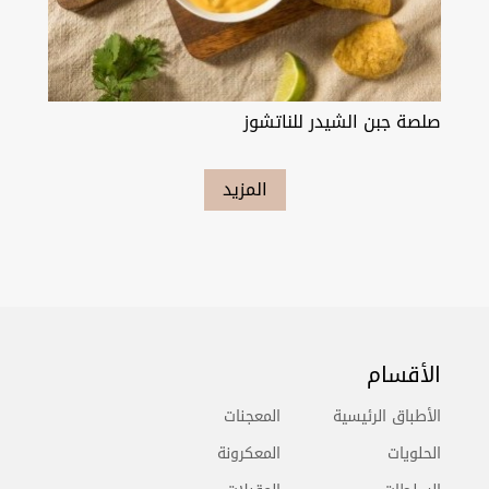
صلصة جبن الشيدر للناتشوز
المزيد
الأقسام
الأطباق الرئيسية
المعجنات
الحلويات
المعكرونة