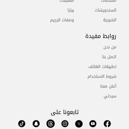
السلطات
المقبلات
السندويشات
بيتزا
الشوربة
وصفات الرجيم
روابط مفيدة
من نحن
اتصل بنا
تطبيقات الهاتف
شروط الاستخدام
أعلن معنا
سيدتي
تابعونا على