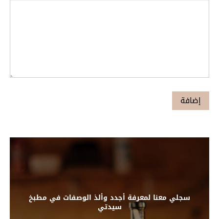
سجلي معنا لمعرفة أجدد وألذ الوصفات في مطبخ
سيدتي