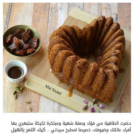
حضرت الطاهية مي فؤاد وصفة شهية ومبتكرة لكيكة ستبهري بها
كيك التمر بالهيل
أفراد عائلتك وضيوفك، خصيصا لمطبخ سيدتي ..