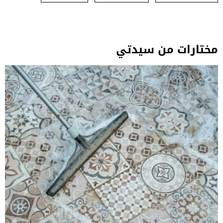
مختارات من سيدتي