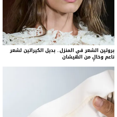
بروتين الشعر في المنزل.. بديل الكيراتين لشعر
ناعم وخالٍ من الهيشان