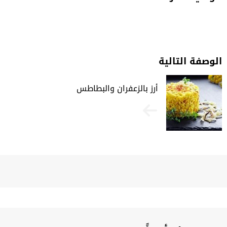
الوصفة التالية
أرز بالزعفران والبطاطس