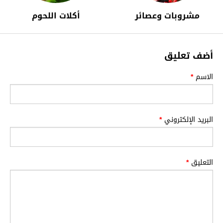
مشروبات وعصائر
أكلات اللحوم
أضف تعليق
الاسم
*
البريد الإلكتروني
*
التعليق
*