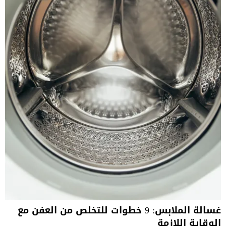
غسالة الملابس: 9 خطوات للتخلص من العفن مع
الوقاية اللازمة