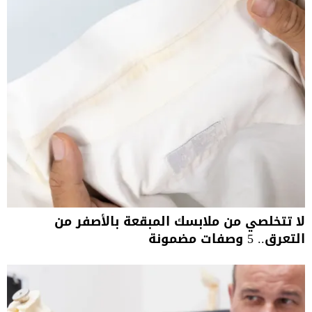
لا تتخلصي من ملابسك المبقعة بالأصفر من
التعرق.. 5 وصفات مضمونة