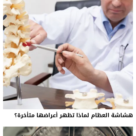
هشاشة العظام لماذا تظهر أعراضها متأخرة؟