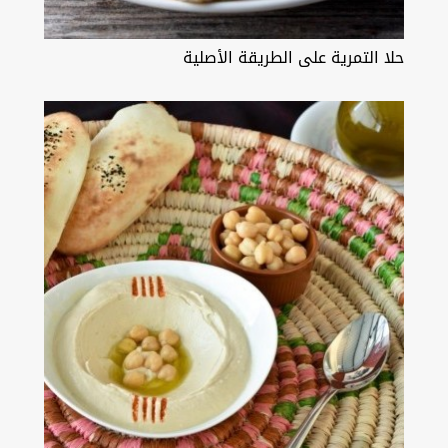
حلا التمرية على الطريقة الأصلية