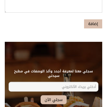
سجلي معنا لمعرفة أجدد وألذ الوصفات في مطبخ
سيدتي