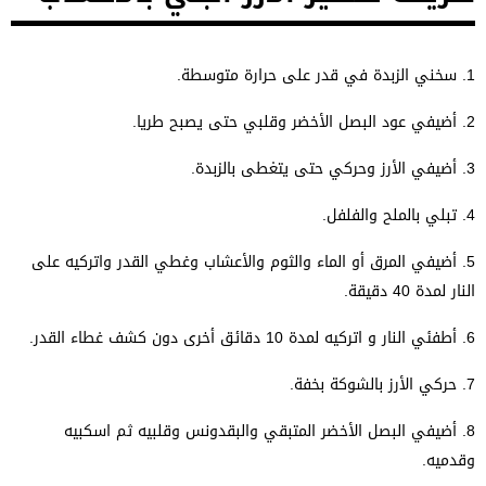
1.
سخني الزبدة في قدر على حرارة متوسطة.
2.
أضيفي عود البصل الأخضر وقلبي حتى يصبح طريا.
3.
أضيفي الأرز وحركي حتى يتغطى بالزبدة.
4.
تبلي بالملح والفلفل.
5.
أضيفي المرق أو الماء والثوم والأعشاب وغطي القدر واتركيه على
النار لمدة 40 دقيقة.
6.
أطفئي النار و اتركيه لمدة 10 دقائق أخرى دون كشف غطاء القدر.
7.
حركي الأرز بالشوكة بخفة.
8. أ
ضيفي البصل الأخضر المتبقي والبقدونس وقلبيه ثم اسكبيه
وقدميه.