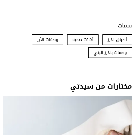
سمات
أطباق الأرز
أكلات صحية
وصفات الأرز
وصفات بالأرز البني
مختارات من سيدتي