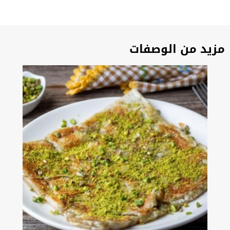
مزيد من الوصفات