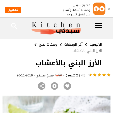
مطبخ سيدتي
تحميل
وصفاتنا أسهل وأسرع
عبر تطبيق الأندرويد
الرئيسية
آخر الوصفات
وصفات طبخ
الأرز البني بالأعشاب
الأرز البني بالأعشاب
·
·
4.5 ( 2 تقييم )
مطبخ سيدتي
2016-11-26