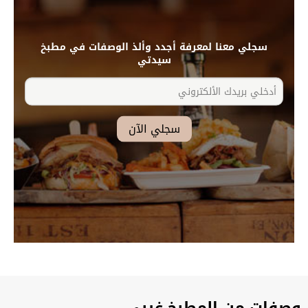
سجلي معنا لمعرفة أجدد وألذ الوصفات في مطبخ
سيدتي