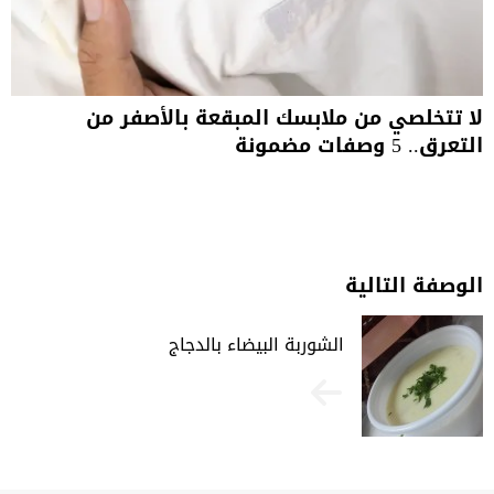
لا تتخلصي من ملابسك المبقعة بالأصفر من
التعرق.. 5 وصفات مضمونة
الوصفة التالية
الشوربة البيضاء بالدجاج