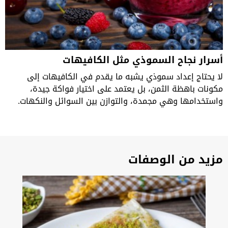
أسرار نجاح السموذي مثل الكافيهات
لا يحتاج إعداد سموذي يشبه ما يقدم في الكافيهات إلى
مكونات باهظة الثمن، بل يعتمد على اختيار فواكة جيدة،
واستخدامها وهي مجمدة، والتوازن بين السوائل والنكهات.
مزيد من الوصفات