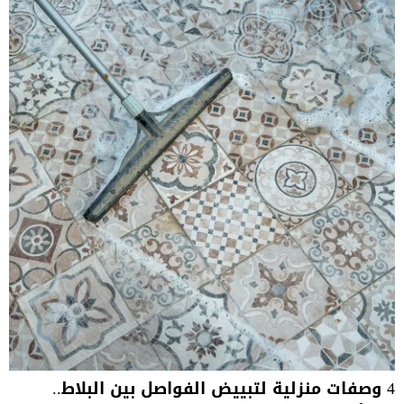
4 وصفات منزلية لتبييض الفواصل بين البلاط..