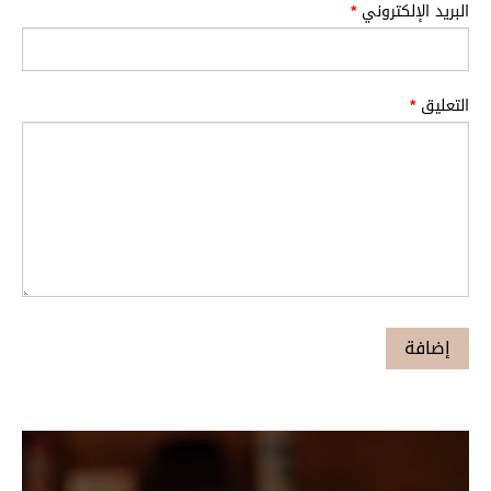
البريد الإلكتروني
*
التعليق
*