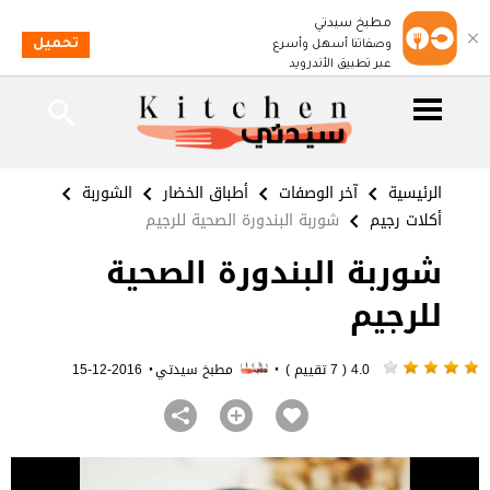
مطبخ سيدتي
تحميل
وصفاتنا أسهل وأسرع
عبر تطبيق الأندرويد
الرئيسية
آخر الوصفات
أطباق الخضار
الشوربة
أكلات رجيم
شوربة البندورة الصحية للرجيم
شوربة البندورة الصحية
للرجيم
·
·
4.0 ( 7 تقييم )
مطبخ سيدتي
2016-12-15