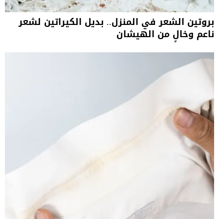
بروتين الشعر في المنزل.. بديل الكيراتين لشعر
ناعم وخالٍ من الهيشان