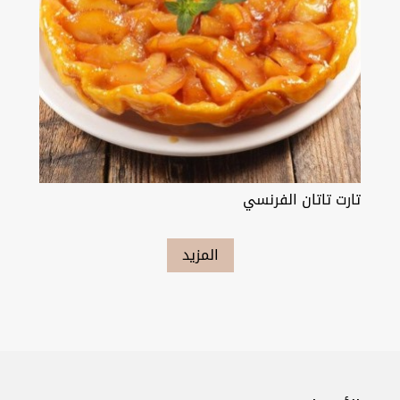
تارت تاتان الفرنسي
المزيد