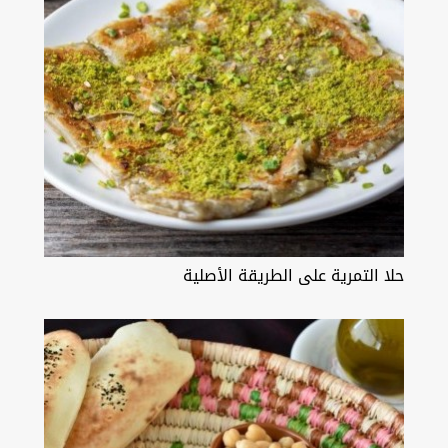
حلا التمرية على الطريقة الأصلية