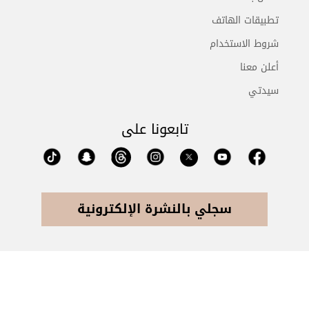
تطبيقات الهاتف
شروط الاستخدام
أعلن معنا
سيدتي
تابعونا على
سجلي بالنشرة الإلكترونية
جميع الحقوق محفوظة للشركة السعودية للأبحاث والنشر وتخضع
لشروط وإتفاق الإستخدام © 2026