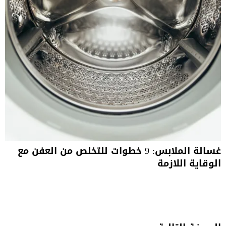
غسالة الملابس: 9 خطوات للتخلص من العفن مع
الوقاية اللازمة