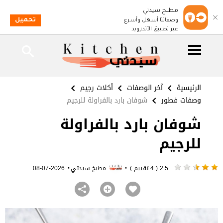
مطبخ سيدتي
تحميل
وصفاتنا أسهل وأسرع
عبر تطبيق الأندرويد
الرئيسية
آخر الوصفات
أكلات رجيم
وصفات فطور
شوفان بارد بالفراولة للرجيم
شوفان بارد بالفراولة
للرجيم
·
·
2.5 ( 4 تقييم )
مطبخ سيدتي
2026-07-08