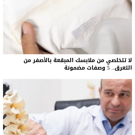
لا تتخلصي من ملابسك المبقعة بالأصفر من
التعرق.. 5 وصفات مضمونة