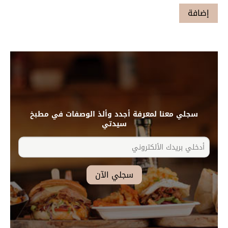
سجلي معنا لمعرفة أجدد وألذ الوصفات في مطبخ
سيدتي