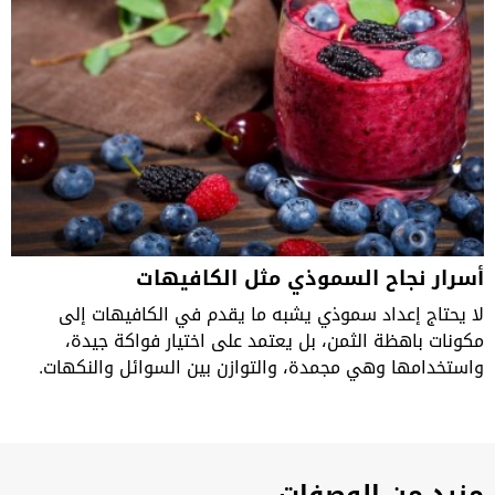
أسرار نجاح السموذي مثل الكافيهات
لا يحتاج إعداد سموذي يشبه ما يقدم في الكافيهات إلى
مكونات باهظة الثمن، بل يعتمد على اختيار فواكة جيدة،
واستخدامها وهي مجمدة، والتوازن بين السوائل والنكهات.