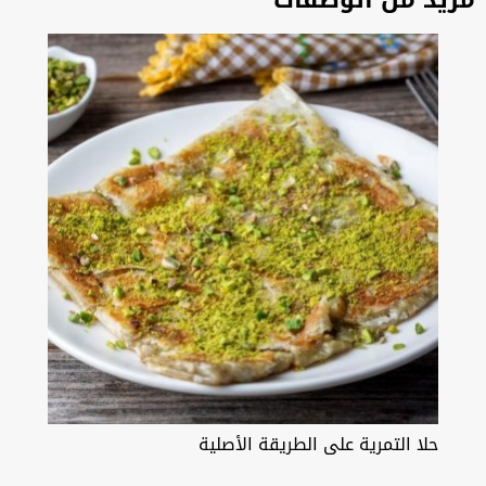
مزيد من الوصفات
حلا التمرية على الطريقة الأصلية