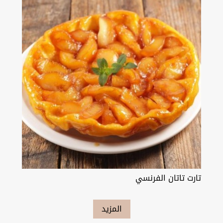
تارت تاتان الفرنسي
المزيد