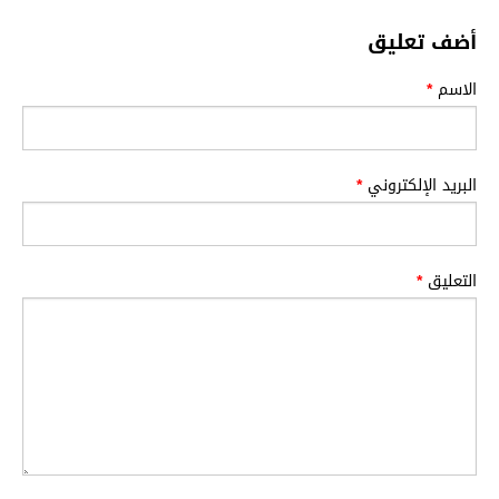
أضف تعليق
الاسم
*
البريد الإلكتروني
*
التعليق
*