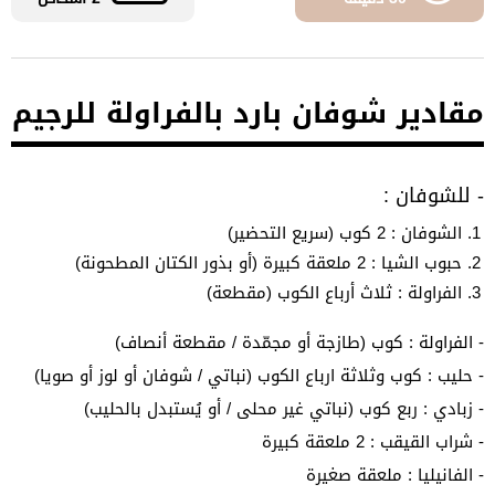
مقادير شوفان بارد بالفراولة للرجيم
- للشوفان :
الشوفان : 2 كوب (سريع التحضير)
حبوب الشيا : 2 ملعقة كبيرة (أو بذور الكتان المطحونة)
الفراولة : ثلاث أرباع الكوب (مقطعة)
- الفراولة : كوب (طازجة أو مجمّدة / مقطعة أنصاف)
- حليب : كوب وثلاثة ارباع الكوب (نباتي / شوفان أو لوز أو صويا)
- زبادي : ربع كوب (نباتي غير محلى / أو يُستبدل بالحليب)
- شراب القيقب : 2 ملعقة كبيرة
- الفانيليا : ملعقة صغيرة