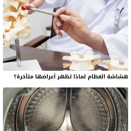
هشاشة العظام لماذا تظهر أعراضها متأخرة؟