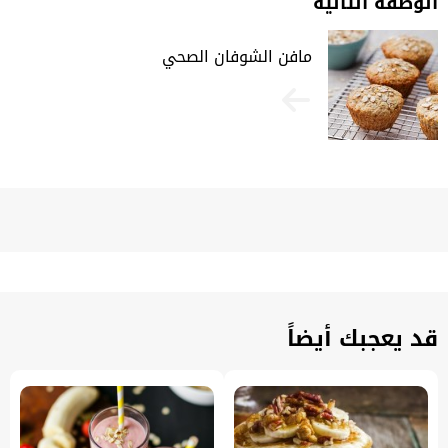
الوصفة التالية
مافن الشوفان الصحي
قد يعجبك أيضاً