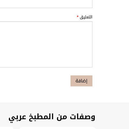
التعليق
*
وصفات من المطبخ عربي