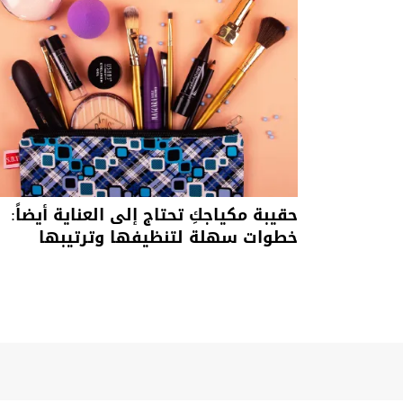
حقيبة مكياجكِ تحتاج إلى العناية أيضاً:
خطوات سهلة لتنظيفها وترتيبها