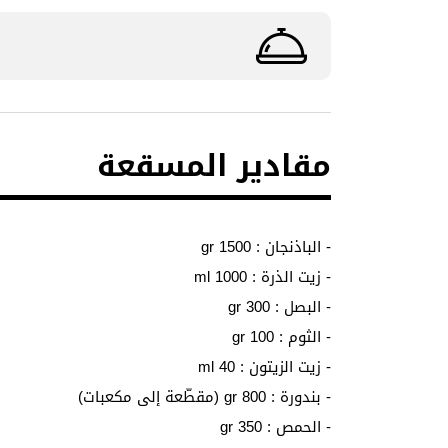
مقادير المسقعة
- الباذنجان : 1500 gr
- زيت الذرة : 1000 ml
- البصل : 300 gr
- الثوم : 100 gr
- زيت الزيتون : 40 ml
- بندورة : 800 gr (مقطّعة إلى مكعبات)
- الحمص : 350 gr