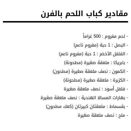
مقادير كباب اللحم بالفرن
- لحم مفروم : 500 غراماً
- البصل : 1 حبة (مفروم ناعم)
- الفلفل الأخضر : 1 حبة (مفروم ناعم)
- بابريكا : ملعقة صغيرة (مطحونة)
- الكمون : نصف ملعقة صغيرة (مطحون)
- الكزبرة : ملعقة صغيرة (مطحونة)
- فلفل أسود : نصف ملعقة صغيرة
- بهارات المسالا الهندية : نصف ملعقة صغيرة
- بقسماط : ملعقتان كبيرتان (كعك مطحون)
- ملح : نصف ملعقة صغيرة