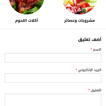
مشروبات وعصائر
أكلات اللحوم
أضف تعليق
الاسم
*
البريد الإلكتروني
*
التعليق
*