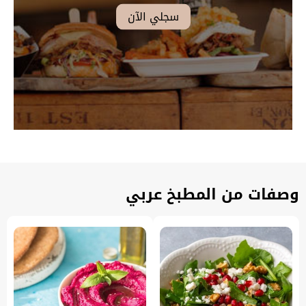
وصفات من المطبخ عربي