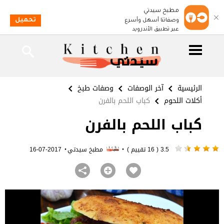
مطبخ سيدتي
تحميل
وصفاتنا أسهل وأسرع
عبر تطبيق الأندرويد
الرئيسية
آخر الوصفات
وصفات طبخ
أكلات اللحوم
كباب اللحم بالفرن
كباب اللحم بالفرن
·
·
3.5 ( 16 تقييم )
مطبخ سيدتي
2017-07-16