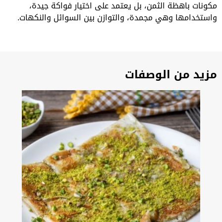
مكونات باهظة الثمن، بل يعتمد على اختيار فواكة جيدة،
واستخدامها وهي مجمدة، والتوازن بين السوائل والنكهات.
مزيد من الوصفات