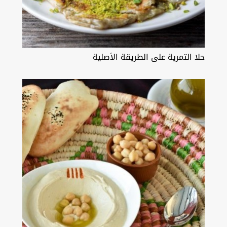
حلا التمرية على الطريقة الأصلية