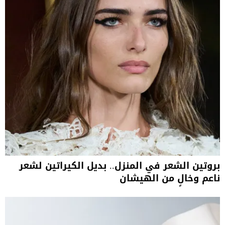
بروتين الشعر في المنزل.. بديل الكيراتين لشعر
ناعم وخالٍ من الهيشان