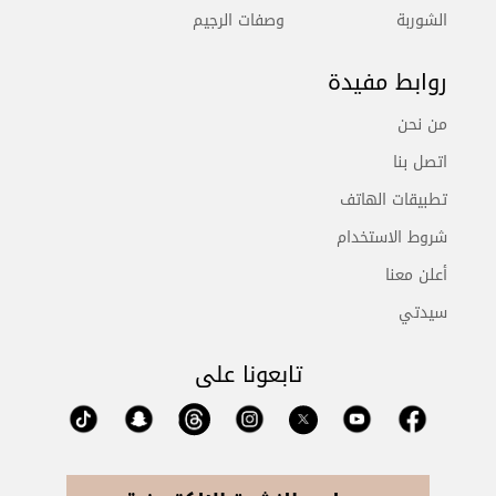
الشوربة
وصفات الرجيم
روابط مفيدة
من نحن
اتصل بنا
تطبيقات الهاتف
شروط الاستخدام
أعلن معنا
سيدتي
تابعونا على