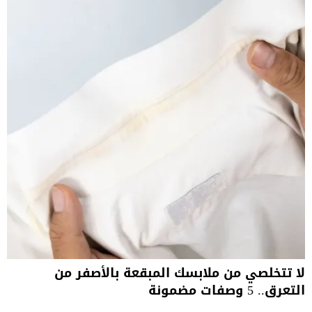
لا تتخلصي من ملابسك المبقعة بالأصفر من
التعرق.. 5 وصفات مضمونة