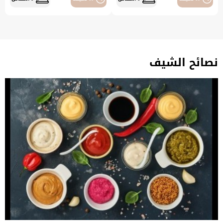
نصائح الشيف