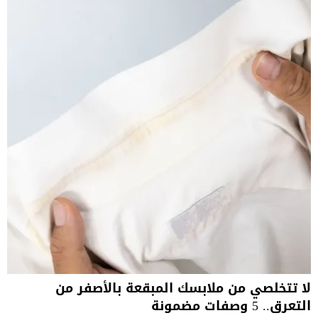
لا تتخلصي من ملابسك المبقعة بالأصفر من
التعرق.. 5 وصفات مضمونة