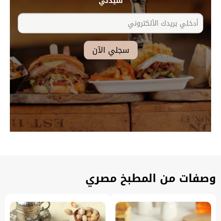
سيدتي
وصفات من المطبخ مصري