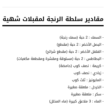
مقادير سلطة الرنجة لمقبلات شهية
- السمك : 2 حبة (سمك رنجة)
- البصل الأخضر : 2 حبة (مقطع)
- الفلفل الأخضر : 2 حبة (مقطع شرائح)
- البطاطس : 2 حبة (مسلوقة ومقشرة ومقطعة مكعبات)
- كريمة : نصف كوب (حامضة)
- زبادي : نصف كوب
- المايونيز : ثلث كوب
- الخردل : ملعقة صغيرة
- سكر : ملعقة صغيرة
- الماء : 3 ملاعق كبيرة (ماء المخلل)