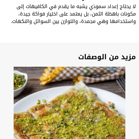
لا يحتاج إعداد سموذي يشبه ما يقدم في الكافيهات إلى
مكونات باهظة الثمن، بل يعتمد على اختيار فواكة جيدة،
واستخدامها وهي مجمدة، والتوازن بين السوائل والنكهات.
مزيد من الوصفات