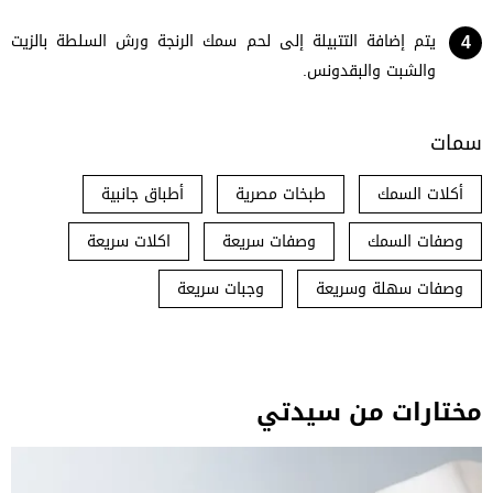
يتم إضافة التتبيلة إلى لحم سمك الرنجة ورش السلطة بالزيت
والشبت والبقدونس.
سمات
أكلات السمك
طبخات مصرية
أطباق جانبية
وصفات السمك
وصفات سريعة
اكلات سريعة
وصفات سهلة وسريعة
وجبات سريعة
مختارات من سيدتي