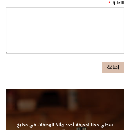
التعليق
*
سجلي معنا لمعرفة أجدد وألذ الوصفات في مطبخ