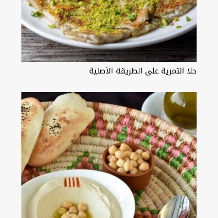
حلا التمرية على الطريقة الأصلية