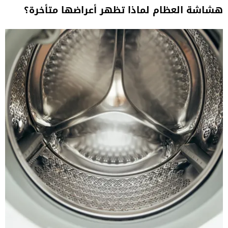
هشاشة العظام لماذا تظهر أعراضها متأخرة؟