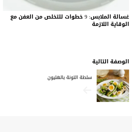
غسالة الملابس: 9 خطوات للتخلص من العفن مع
الوقاية اللازمة
الوصفة التالية
سلطة التونة بالهليون