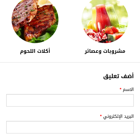
مشروبات وعصائر
أكلات اللحوم
أضف تعليق
الاسم
*
البريد الإلكتروني
*