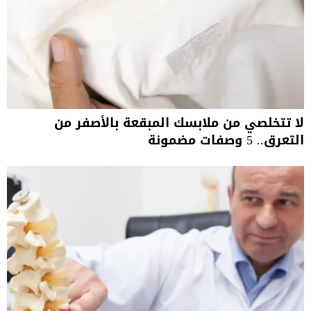
لا تتخلصي من ملابسك المبقعة بالأصفر من
التعرق.. 5 وصفات مضمونة