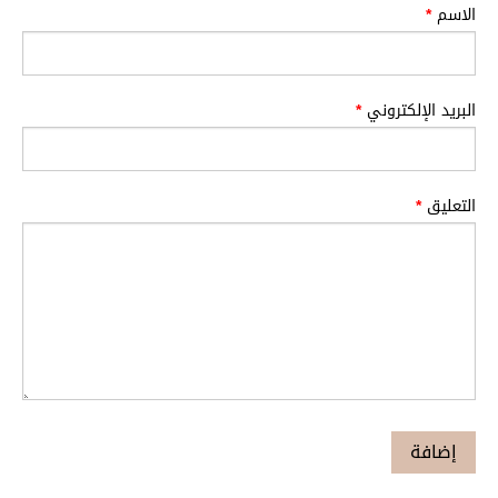
الاسم
*
البريد الإلكتروني
*
التعليق
*