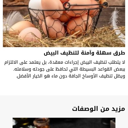
طرق سهلة وآمنة لتنظيف البيض
لا يتطلب تنظيف البيض إجراءات معقدة، بل يعتمد على الالتزام
ببعض القواعد البسيطة التي تحافظ على جودته وسلامته.
ويظل تنظيف الأوساخ الجافة دون ماء هو الخيار الأفضل.
مزيد من الوصفات