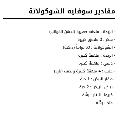
مقادير سوفليه الشوكولاتة
- الزبدة : ملعقة صغيرة (لدهن القوالب)
- سكر : 3 ملاعق كبيرة
- الشوكولاتة : 60 غراماً (داكنة)
- الزبدة : ملعقة كبيرة
- دقيق : ملعقة كبيرة
- حليب : 4 ملعقة كبيرة ونصف (بارد)
- صفار البيض : 1 حبة
- بياض البيض : 2 حبة
- كريما الترتار : رشّة
- ملح : رشّة