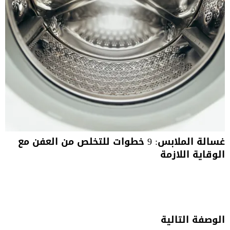
غسالة الملابس: 9 خطوات للتخلص من العفن مع
الوقاية اللازمة
الوصفة التالية