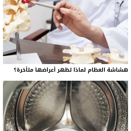
هشاشة العظام لماذا تظهر أعراضها متأخرة؟