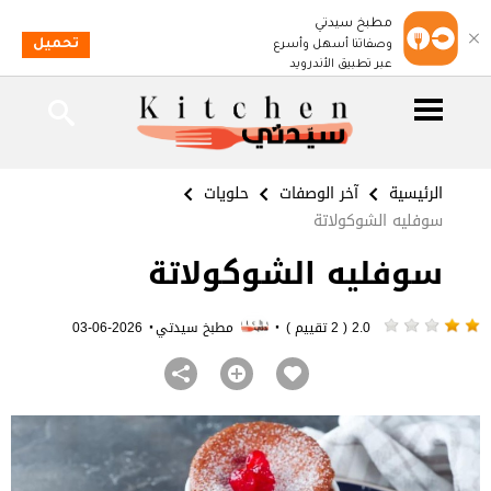
مطبخ سيدتي
تحميل
وصفاتنا أسهل وأسرع
عبر تطبيق الأندرويد
الرئيسية
آخر الوصفات
حلويات
سوفليه الشوكولاتة
سوفليه الشوكولاتة
·
·
2.0 ( 2 تقييم )
مطبخ سيدتي
2026-06-03