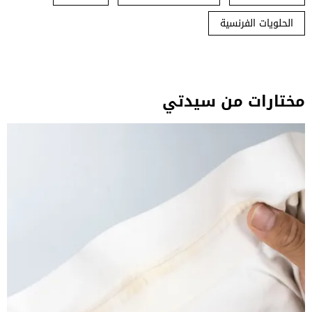
الحلويات الفرنسية
مختارات من سيدتي