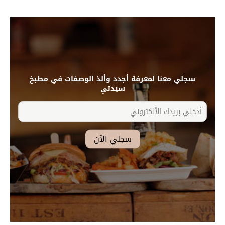
سجلي معنا لمعرفة أجدد وألذ الوصفات في مطبخ
سيدتي