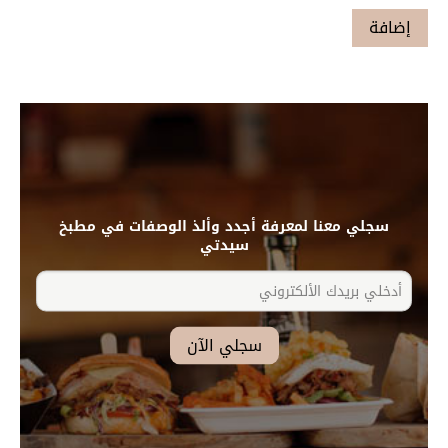
سجلي معنا لمعرفة أجدد وألذ الوصفات في مطبخ
سيدتي