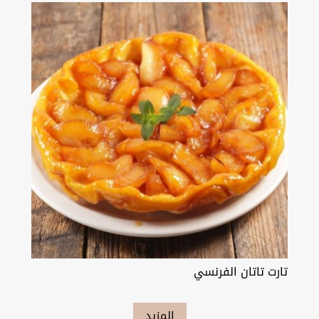
تارت تاتان الفرنسي
المزيد