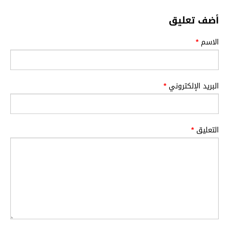
أضف تعليق
الاسم
*
البريد الإلكتروني
*
التعليق
*