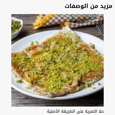
مزيد من الوصفات
حلا التمرية على الطريقة الأصلية