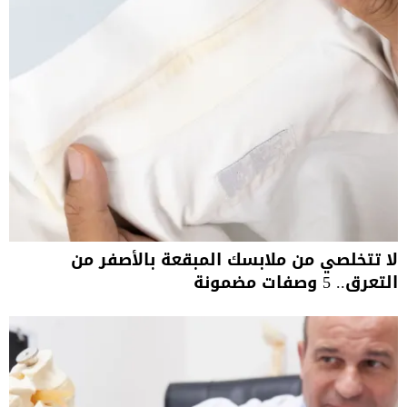
لا تتخلصي من ملابسك المبقعة بالأصفر من
التعرق.. 5 وصفات مضمونة