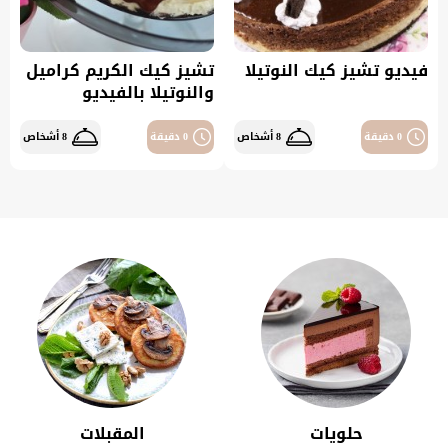
فيديو تشيز كيك النوتيلا
تشيز كيك الكريم كراميل
والنوتيلا بالفيديو
0 دقيقة
8 أشخاص
0 دقيقة
8 أشخاص
حلويات
المقبلات