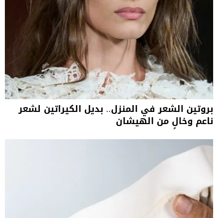
بروتين الشعر في المنزل.. بديل الكيراتين لشعر
ناعم وخالٍ من الهيشان