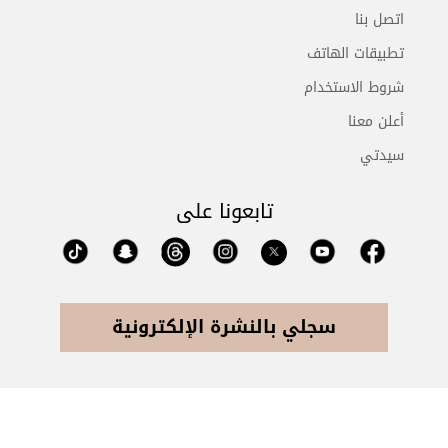
اتصل بنا
تطبيقات الهاتف
شروط الاستخدام
أعلن معنا
سيدتي
تابعونا على
سجلي بالنشرة الإلكترونية
جميع الحقوق محفوظة للشركة السعودية للأبحاث والنشر وتخضع
لشروط وإتفاق الإستخدام © 2026