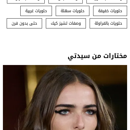
حلويات خفيفة
حلويات سهلة
حلويات غربية
حلويات بالفراولة
وصفات تشيز كيك
حلى بدون فرن
مختارات من سيدتي