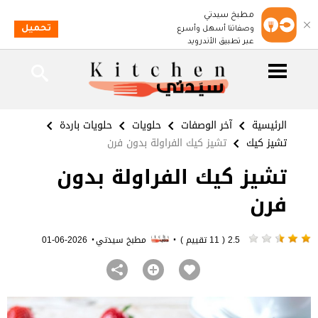
مطبخ سيدتي
تحميل
وصفاتنا أسهل وأسرع
عبر تطبيق الأندرويد
الرئيسية
آخر الوصفات
حلويات
حلويات باردة
تشيز كيك
تشيز كيك الفراولة بدون فرن
تشيز كيك الفراولة بدون
فرن
·
·
2.5 ( 11 تقييم )
مطبخ سيدتي
2026-06-01