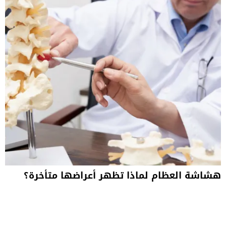
هشاشة العظام لماذا تظهر أعراضها متأخرة؟