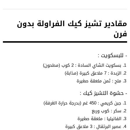
مقادير تشيز كيك الفراولة بدون
فرن
- للبسكويت :
بسكويت الشاي السادة : 2 كوب (مطحون)
الزبدة : 7 ملاعق كبيرة (مذابة)
ملح : ثمن ملعقة صغيرة
- حشوة التشيز كيك :
جبن كريمي : 450 غم (بدرجة حرارة الغرفة)
سكر : كوب وربع
الفانيليا : ملعقة صغيرة
عصير البرتقال : 3 ملاعق كبيرة