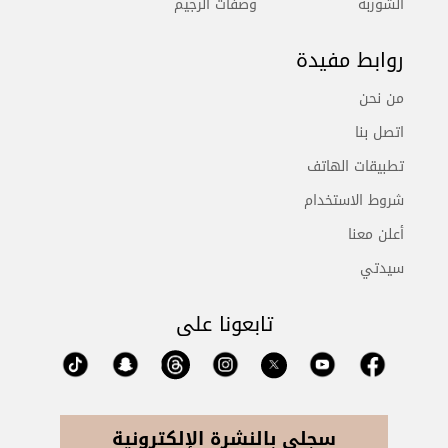
الشوربة
وصفات الرجيم
روابط مفيدة
من نحن
اتصل بنا
تطبيقات الهاتف
شروط الاستخدام
أعلن معنا
سيدتي
تابعونا على
سجلي بالنشرة الإلكترونية