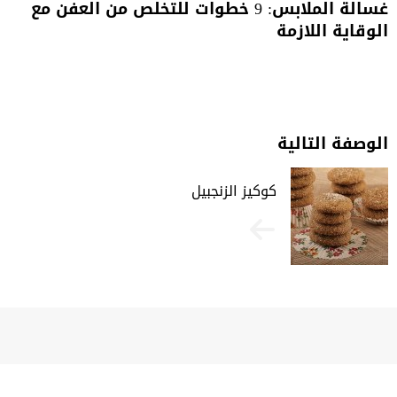
غسالة الملابس: 9 خطوات للتخلص من العفن مع
الوقاية اللازمة
الوصفة التالية
كوكيز الزنجبيل