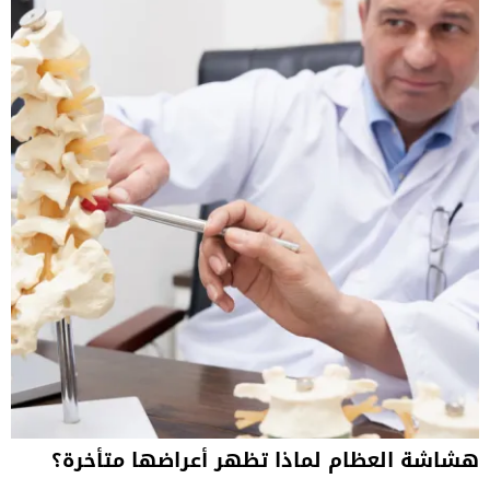
هشاشة العظام لماذا تظهر أعراضها متأخرة؟