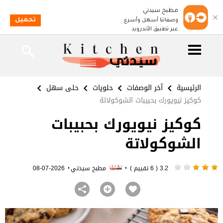
مطبخ سيدتي
تحميل
وصفاتنا أسهل وأسرع
عبر تطبيق الأندرويد
الرئيسية
آخر الوصفات
حلويات
حلى سهل
كوكيز نيويورك بحبيبات الشوكولاتة
كوكيز نيويورك بحبيبات
الشوكولاتة
·
·
3.2 ( 6 تقييم )
مطبخ سيدتي
2026-07-08