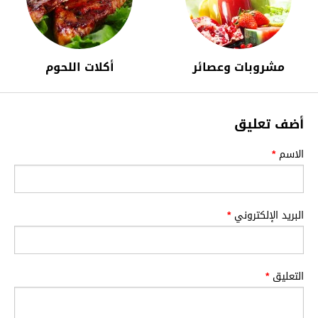
مشروبات وعصائر
أكلات اللحوم
أضف تعليق
الاسم
*
البريد الإلكتروني
*
التعليق
*