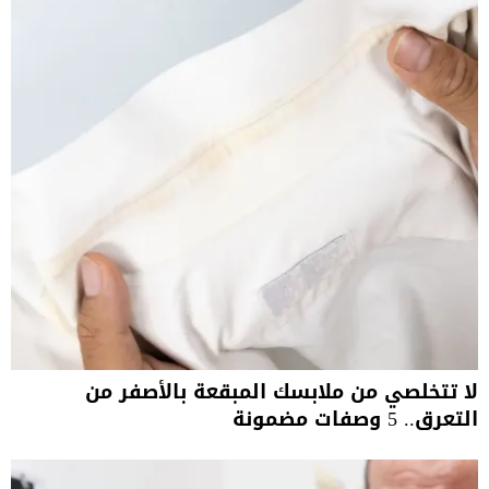
لا تتخلصي من ملابسك المبقعة بالأصفر من
التعرق.. 5 وصفات مضمونة