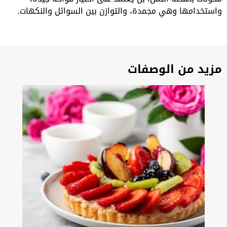
واستخدامها وهي مجمدة، والتوازن بين السوائل والنكهات.
مزيد من الوصفات