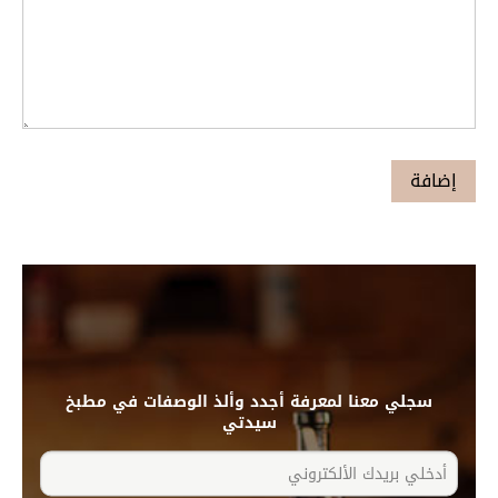
سجلي معنا لمعرفة أجدد وألذ الوصفات في مطبخ
سيدتي