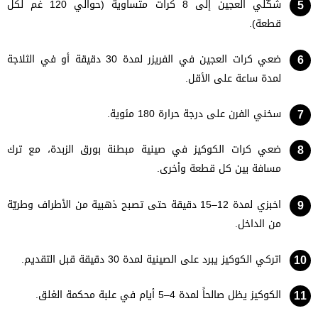
شكّلي العجين إلى 8 كرات متساوية (حوالي 120 غم لكل
قطعة).
ضعي كرات العجين في الفريزر لمدة 30 دقيقة أو في الثلاجة
لمدة ساعة على الأقل.
سخني الفرن على درجة حرارة 180 مئوية.
ضعي كرات الكوكيز في صينية مبطنة بورق الزبدة، مع ترك
مسافة بين كل قطعة وأخرى.
اخبزي لمدة 12–15 دقيقة حتى تصبح ذهبية من الأطراف وطريّة
من الداخل.
اتركي الكوكيز يبرد على الصينية لمدة 30 دقيقة قبل التقديم.
الكوكيز يظل صالحاً لمدة 4–5 أيام في علبة محكمة الغلق.