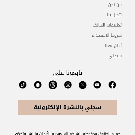
من نحن
اتصل بنا
تطبيقات الهاتف
شروط الاستخدام
أعلن معنا
سيدتي
تابعونا على
سجلي بالنشرة الإلكترونية
جميع الحقوق محفوظة للشركة السعودية للأبحاث والنشر وتخضع