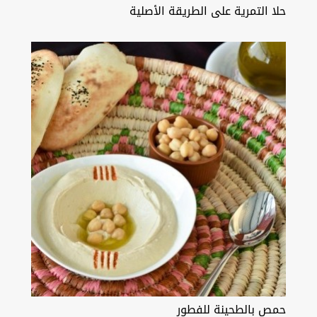
حلا التمرية على الطريقة الأصلية
حمص بالطحينة للفطور