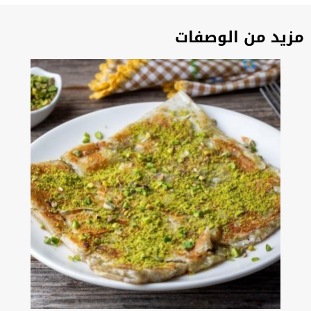
مزيد من الوصفات