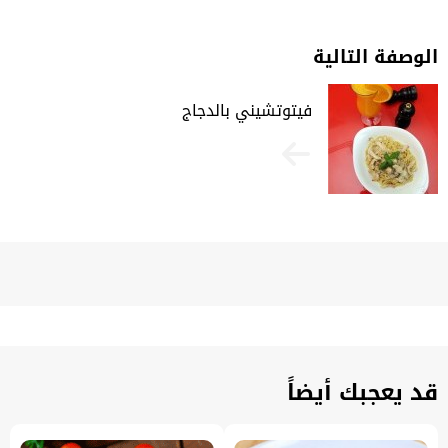
الوصفة التالية
فيتوتشيني بالدجاج
قد يعجبك أيضاً