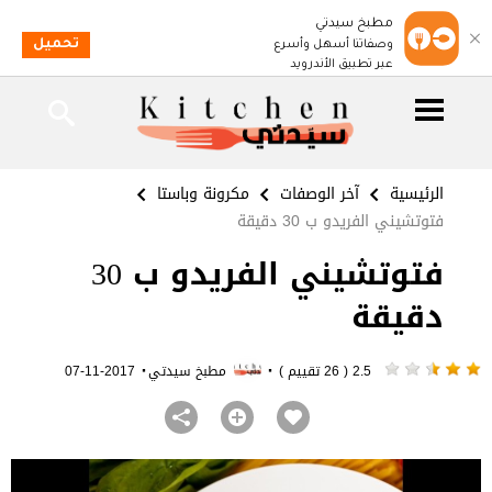
مطبخ سيدتي
تحميل
وصفاتنا أسهل وأسرع
عبر تطبيق الأندرويد
الرئيسية
آخر الوصفات
مكرونة وباستا
فتوتشيني الفريدو ب 30 دقيقة
فتوتشيني الفريدو ب 30
دقيقة
·
·
2.5 ( 26 تقييم )
مطبخ سيدتي
2017-11-07