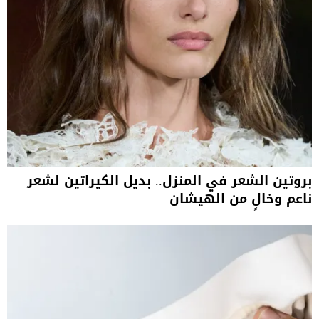
بروتين الشعر في المنزل.. بديل الكيراتين لشعر
ناعم وخالٍ من الهيشان