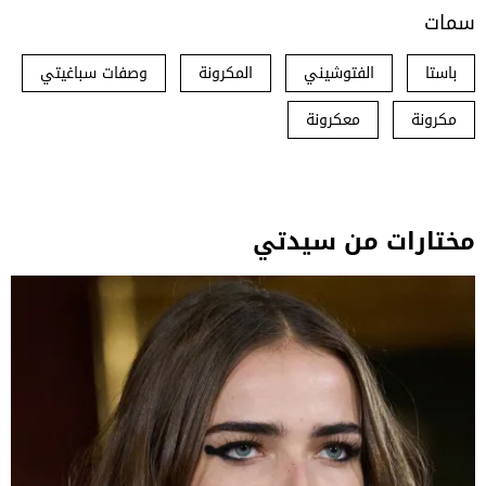
سمات
باستا
الفتوشيني
المكرونة
وصفات سباغيتي
مكرونة
معكرونة
مختارات من سيدتي