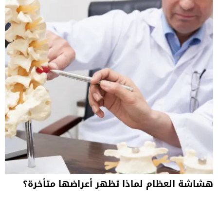
هشاشة العظام لماذا تظهر أعراضها متأخرة؟