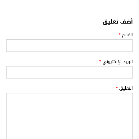
أضف تعليق
الاسم
*
البريد الإلكتروني
*
التعليق
*