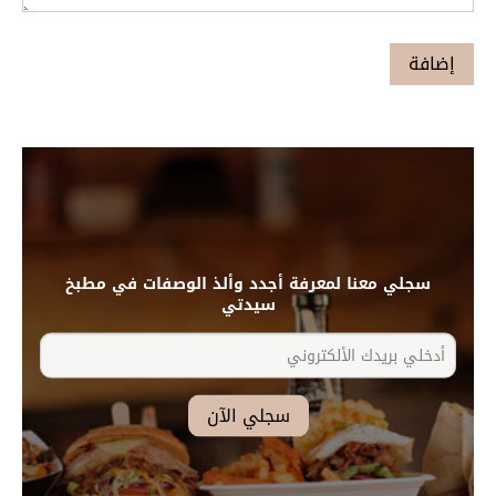
سجلي معنا لمعرفة أجدد وألذ الوصفات في مطبخ
سيدتي