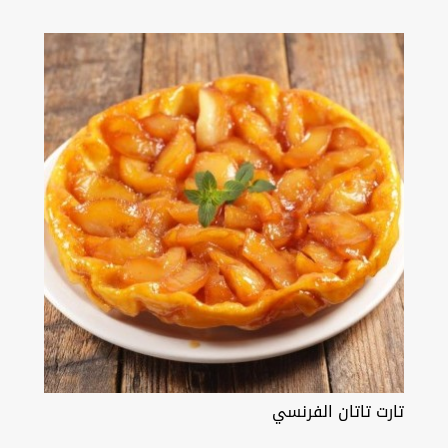
تارت تاتان الفرنسي