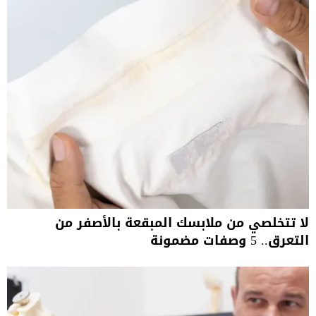
لا تتخلصي من ملابسك المبقعة بالأصفر من
التعرق.. 5 وصفات مضمونة