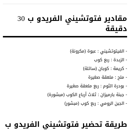
مقادير فتوتشيني الفريدو ب 30
دقيقة
- الفيتوتشيني : عبوة (مكرونة)
- الزبدة : ربع كوب
- كريمة : كوبان (سائلة)
- ملح : ملعقة صغيرة
- بودرة الثوم : ربع ملعقة صغيرة
- جبنة بارميزان : ثلاث أرباع الكوب (مبشورة)
- الجبن الرومي : ربع كوب (مبشور)
طريقة تحضير فتوتشيني الفريدو ب