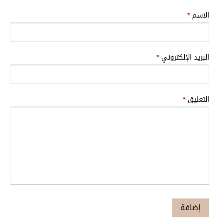
الاسم
*
البريد الإلكتروني
*
التعليق
*