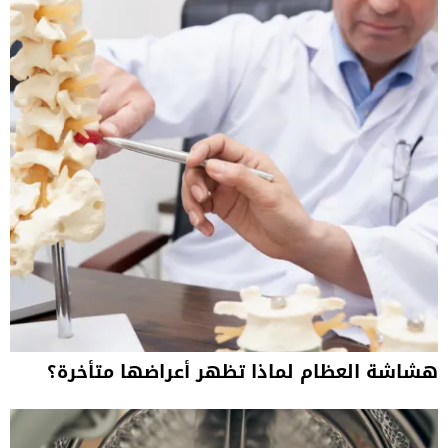
هشاشة العظام لماذا تظهر أعراضها متأخرة؟