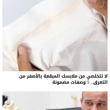
لا تتخلصي من ملابسك المبقعة بالأصفر من
التعرق.. 5 وصفات مضمونة