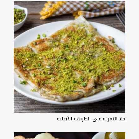
حلا التمرية على الطريقة الأصلية