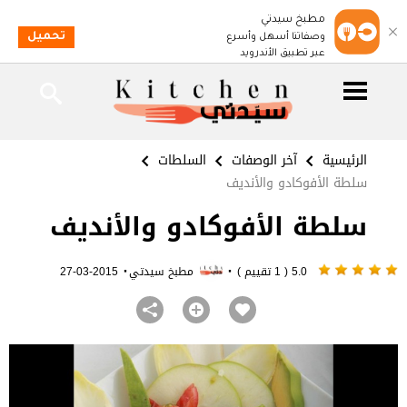
مطبخ سيدتي
تحميل
وصفاتنا أسهل وأسرع
عبر تطبيق الأندرويد
الرئيسية
آخر الوصفات
السلطات
سلطة الأفوكادو والأنديف
سلطة الأفوكادو والأنديف
·
·
5.0 ( 1 تقييم )
مطبخ سيدتي
2015-03-27