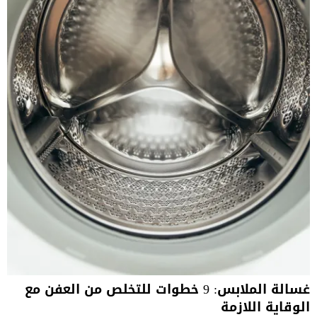
غسالة الملابس: 9 خطوات للتخلص من العفن مع
الوقاية اللازمة