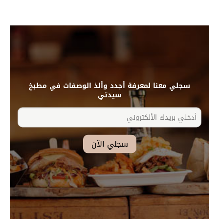
سجلي معنا لمعرفة أجدد وألذ الوصفات في مطبخ
سيدتي