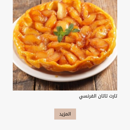
تارت تاتان الفرنسي
المزيد