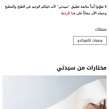
لا تفوّتوا أبداً متابعة تطبيق "سيدتي" لأنه دليلكم الوحيد في الطبخ والمطبخ
وحمله الآن مجاناً على
هذا الرابط
سمات
وصفات الأفوكادو
مختارات من سيدتي