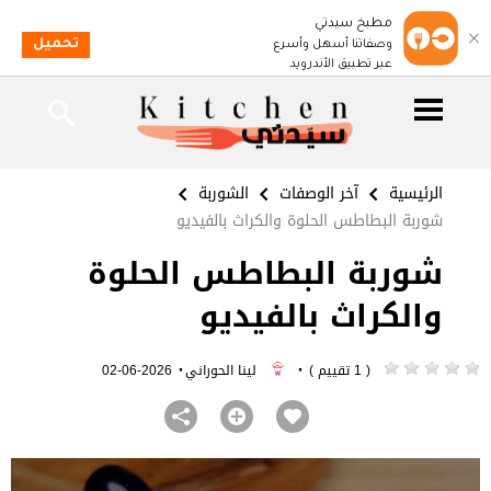
مطبخ سيدتي
تحميل
وصفاتنا أسهل وأسرع
عبر تطبيق الأندرويد
الرئيسية
آخر الوصفات
الشوربة
شوربة البطاطس الحلوة والكراث بالفيديو
شوربة البطاطس الحلوة
والكراث بالفيديو
·
·
( 1 تقييم )
لينا الحوراني
2026-06-02