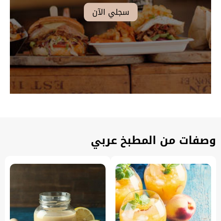
وصفات من المطبخ عربي