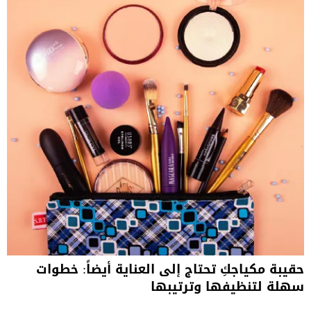
حقيبة مكياجكِ تحتاج إلى العناية أيضاً: خطوات
سهلة لتنظيفها وترتيبها