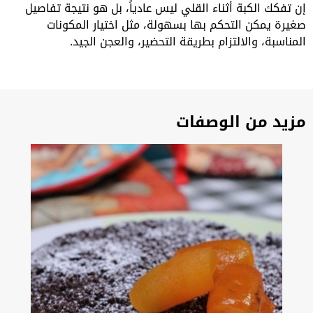
إن تفكك الكبة أثناء القلي ليس عادياً، بل هو نتيجة تفاصيل
صغيرة يمكن التحكم بها بسهولة، مثل اختيار المكونات
المناسبة، والالتزام بطريقة التحضير، والعجن الجيد.
مزيد من الوصفات