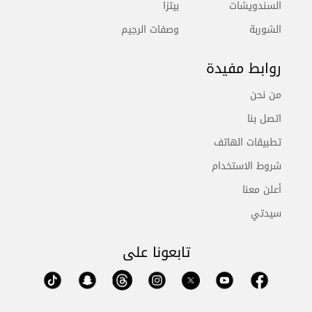
السندويشات
بيتزا
الشوربة
وصفات الرجيم
روابط مفيدة
من نحن
اتصل بنا
تطبيقات الهاتف
شروط الاستخدام
أعلن معنا
سيدتي
تابعونا على