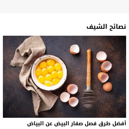
نصائح الشيف
أفضل طرق فصل صفار البيض عن البياض