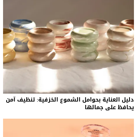
دليل العناية بحوامل الشموع الخزفية: تنظيف آمن
يحافظ على جمالها