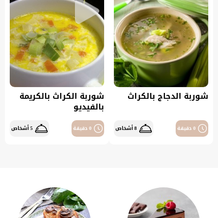
شوربة الدجاج بالكراث
شوربة الكراث بالكريمة
بالفيديو
0 دقيقة
8 أشخاص
0 دقيقة
5 أشخاص