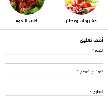
مشروبات وعصائر
أكلات اللحوم
أضف تعليق
الاسم
*
البريد الإلكتروني
*
التعليق
*