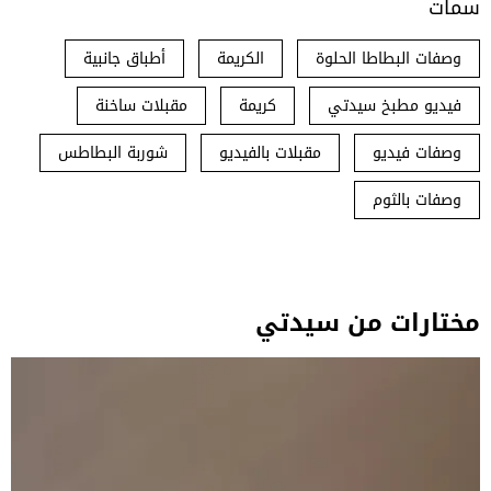
سمات
وصفات البطاطا الحلوة
الكريمة
أطباق جانبية
فيديو مطبخ سيدتي
كريمة
مقبلات ساخنة
وصفات فيديو
مقبلات بالفيديو
شوربة البطاطس
وصفات بالثوم
مختارات من سيدتي