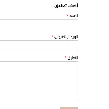
أضف تعليق
الاسم
*
البريد الإلكتروني
*
التعليق
*