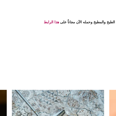
ي الطبخ والمطبخ وحمله الآن مجاناً على
هذا الرابط