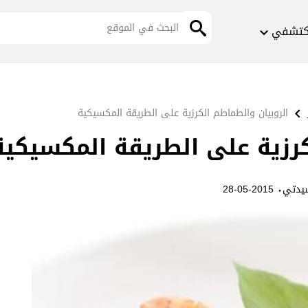
كتشفي
الروبيان والطماطم الكرزية على الطريقة المكسيكية
كرزية على الطريقة المكسيكية
·
يدتي
2015-05-28