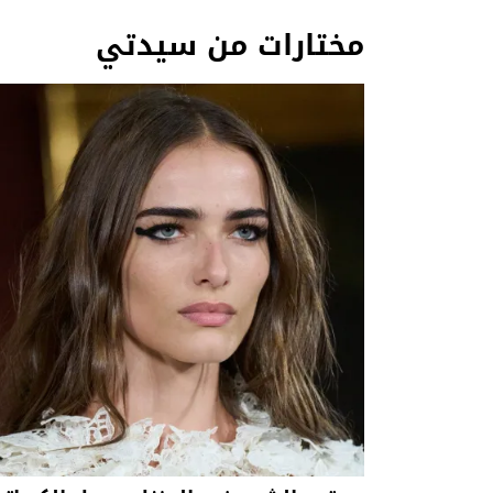
مختارات من سيدتي