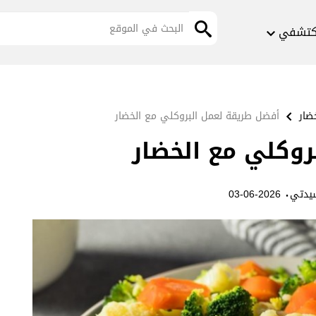
كتشفي
ضار
أفضل طريقة لعمل البروكلي مع الخضار
وكلي مع الخضار
·
يدتي
2026-06-03